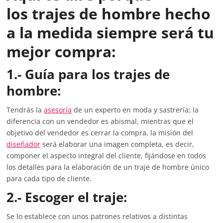
los trajes de hombre hecho
a la medida siempre será tu
mejor compra:
1.- Guía para los trajes de
hombre:
Tendrás la
asesoría
de un experto en moda y sastrería; la
diferencia con un vendedor es abismal, mientras que el
objetivo del vendedor es cerrar la compra, la misión del
diseñador
será elaborar una imagen completa, es decir,
componer el aspecto integral del cliente, fijándose en todos
los detalles para la elaboración de un traje de hombre único
para cada tipo de cliente.
2.- Escoger el traje:
Se lo establece con unos patrones relativos a distintas