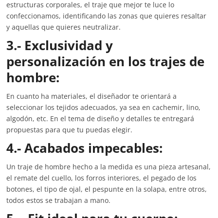
estructuras corporales, el traje que mejor te luce lo
confeccionamos, identificando las zonas que quieres resaltar
y aquellas que quieres neutralizar.
3.- Exclusividad y
personalización en los trajes de
hombre:
En cuanto ha materiales, el diseñador te orientará a
seleccionar los tejidos adecuados, ya sea en cachemir, lino,
algodón, etc. En el tema de diseño y detalles te entregará
propuestas para que tu puedas elegir.
4.- Acabados impecables:
Un traje de hombre hecho a la medida es una pieza artesanal,
el remate del cuello, los forros interiores, el pegado de los
botones, el tipo de ojal, el pespunte en la solapa, entre otros,
todos estos se trabajan a mano.