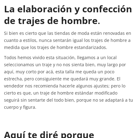
La elaboración y confección
de trajes de hombre
.
Si bien es cierto que las tiendas de moda están renovadas en
cuanto a estilos, nunca sentarán igual los trajes de hombre a
medida que los trajes de hombre estandarizados.
Todos hemos vivido esta situación, llegamos a un local
seleccionamos un traje y no nos sienta bien, muy largo por
aquí, muy corto por acá, esta talla me queda un poco
estrecha, pero consiguiente me quedará muy grande. El
vendedor nos recomienda hacerle algunos ajustes; pero lo
cierto es que, un traje de hombre estándar modificado
seguirá sin sentarte del todo bien, porque no se adaptará a tu
cuerpo y figura.
Aquí te diré porque