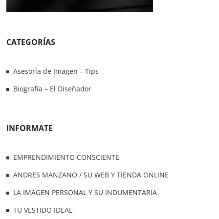
CATEGORÍAS
Asesoría de Imagen – Tips
Biografía – El Diseñador
INFORMATE
EMPRENDIMIENTO CONSCIENTE
ANDRES MANZANO / SU WEB Y TIENDA ONLINE
LA IMAGEN PERSONAL Y SU INDUMENTARIA
TU VESTIDO IDEAL