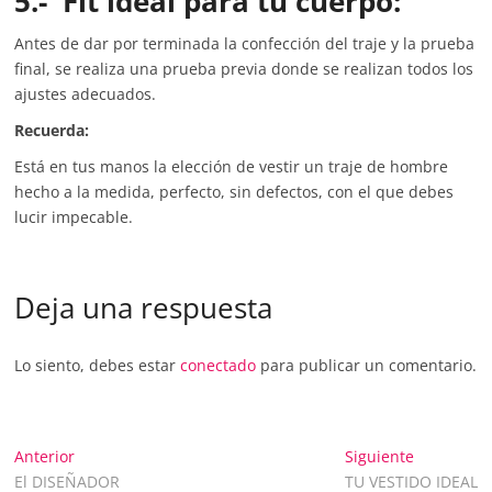
5.- Fit ideal para tu cuerpo:
Antes de dar por terminada la confección del traje y la prueba
final, se realiza una prueba previa donde se realizan todos los
ajustes adecuados.
Recuerda:
Está en tus manos la elección de vestir un traje de hombre
hecho a la medida, perfecto, sin defectos, con el que debes
lucir impecable.
Deja una respuesta
Lo siento, debes estar
conectado
para publicar un comentario.
Anterior
Siguiente
El DISEÑADOR
TU VESTIDO IDEAL