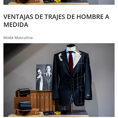
VENTAJAS DE TRAJES DE HOMBRE A
MEDIDA
Moda Masculina