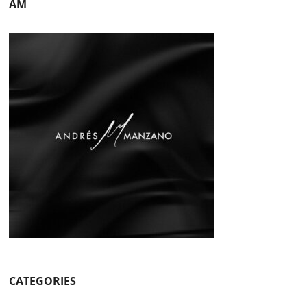
AM
CATEGORIES