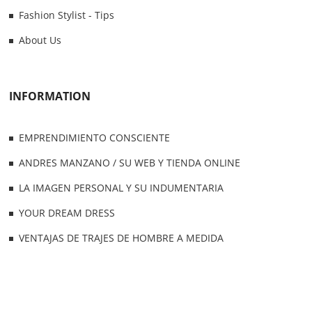
Fashion Stylist - Tips
About Us
INFORMATION
EMPRENDIMIENTO CONSCIENTE
ANDRES MANZANO / SU WEB Y TIENDA ONLINE
LA IMAGEN PERSONAL Y SU INDUMENTARIA
YOUR DREAM DRESS
VENTAJAS DE TRAJES DE HOMBRE A MEDIDA