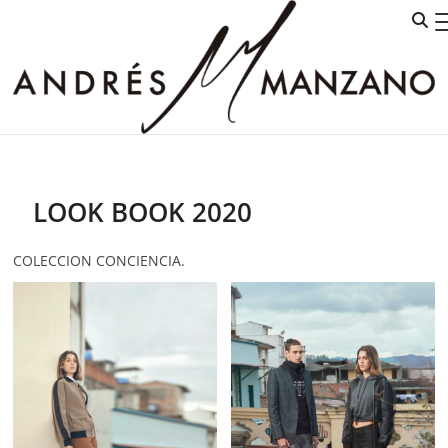
D
LOOK BOOK 2020
COLECCION CONCIENCIA.