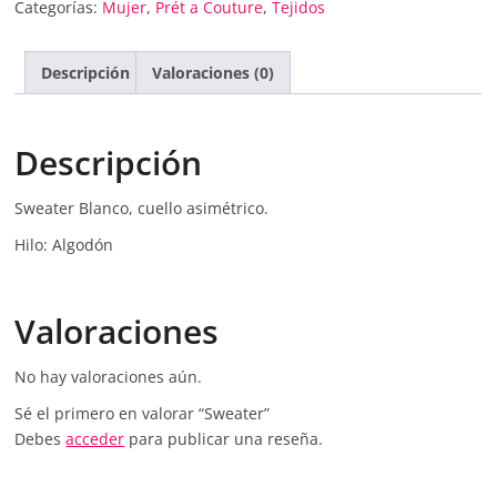
Categorías:
Mujer
,
Prét a Couture
,
Tejidos
Descripción
Valoraciones (0)
Descripción
Sweater Blanco, cuello asimétrico.
Hilo: Algodón
Valoraciones
No hay valoraciones aún.
Sé el primero en valorar “Sweater”
Debes
acceder
para publicar una reseña.