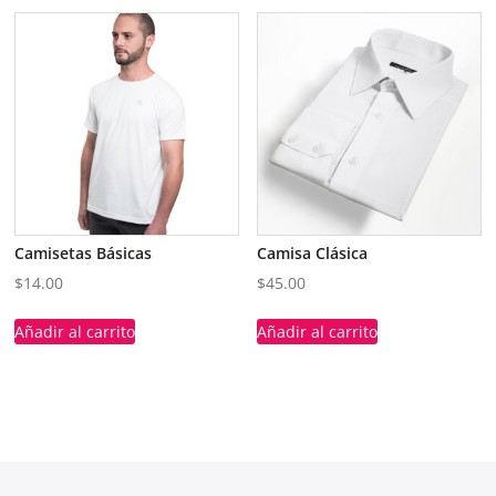
Camisetas Básicas
Camisa Clásica
$
14.00
$
45.00
Añadir al carrito
Añadir al carrito